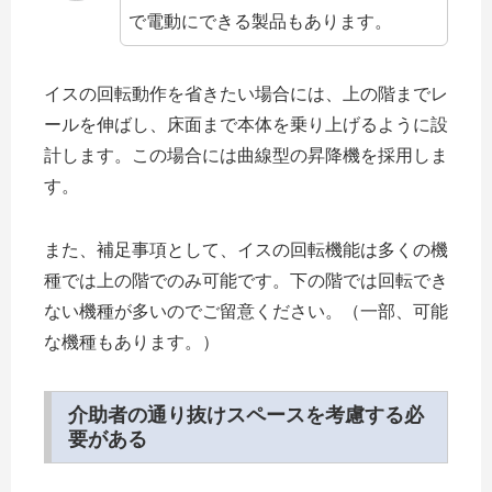
で電動にできる製品もあります。
イスの回転動作を省きたい場合には、上の階までレ
ールを伸ばし、床面まで本体を乗り上げるように設
計します。この場合には曲線型の昇降機を採用しま
す。
また、補足事項として、イスの回転機能は多くの機
種では上の階でのみ可能です。下の階では回転でき
ない機種が多いのでご留意ください。（一部、可能
な機種もあります。）
介助者の通り抜けスペースを考慮する必
要がある