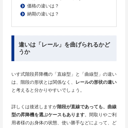
価格の違いは？
納期の違いは？
違いは「レール」を曲げられるかど
うか
いす式階段昇降機の「直線型」と「曲線型」の違い
は、階段の形状とは関係なく、
レールの形状の違い
と考えると分かりやすいでしょう。
詳しくは後述しますが
階段が直線であっても、曲線
型の昇降機を選ぶケースもあります
。間取りやご利
用者様のお身体の状態、使い勝手などによって、ど