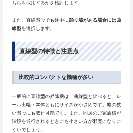
ちらを採用するかを検討します。
また、直線階段でも途中に
踊り場がある場合には曲
線型
を選択します。
直線型の特徴と注意点
比較的コンパクトな機種が多い
一般的に直線型の昇降機は、曲線型と比べると、レ
ール出幅・本体ともにサイズが小さめです。幅の狭
い階段にも取付可能です。また、同居のご家族様が
階段を通行されるときにも小さい方が邪魔になりに
くいでしょう。