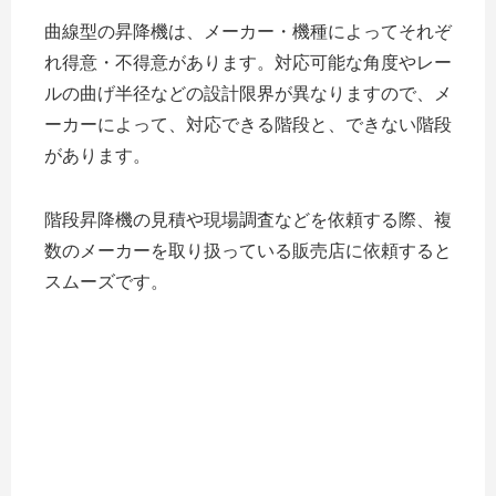
曲線型の昇降機は、メーカー・機種によってそれぞ
れ得意・不得意があります。対応可能な角度やレー
ルの曲げ半径などの設計限界が異なりますので、メ
ーカーによって、対応できる階段と、できない階段
があります。
階段昇降機の見積や現場調査などを依頼する際、複
数のメーカーを取り扱っている販売店に依頼すると
スムーズです。