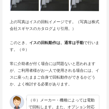
上の写真はイスの回転イメージです。（写真は株式
会社スギヤスのカタログより引用。）
このとき、
イスの回転動作は、通常は手動
で行いま
す。（※）
常に介助者が付く場合には問題ないと思われます
が、ご利用者様がお一人で使用される場合には、イ
スに座ったままご自身で回転動作ができるかどう
か、よく検討する必要があります。
（※）メーカー・機種によっては電動
で回転します。また、オプション対応