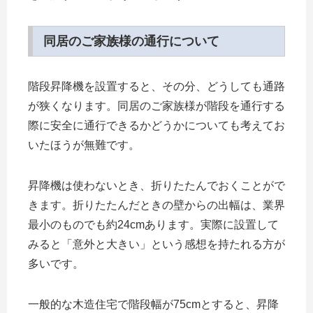
同居のご家族様の通行について
階段昇降機を設置すると、その分、どうしても通路
が狭くなります。同居のご家族様が階段を通行する
際に安全に通行できるかどうかについても考えてお
いたほうが無難です。
昇降機は使わないとき、折りたたんでおくことがで
きます。折りたたんだときの壁からの出幅は、業界
最小のものでも約24cmあります。実際に設置して
みると「意外と大きい」という感想を持たれる方が
多いです。
一般的な木造住宅で階段幅が75cmとすると、昇降