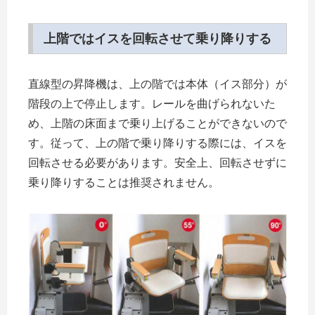
上階ではイスを回転させて乗り降りする
直線型の昇降機は、上の階では本体（イス部分）が
階段の上で停止します。レールを曲げられないた
め、上階の床面まで乗り上げることができないので
す。従って、上の階で乗り降りする際には、イスを
回転させる必要があります。安全上、回転させずに
乗り降りすることは推奨されません。