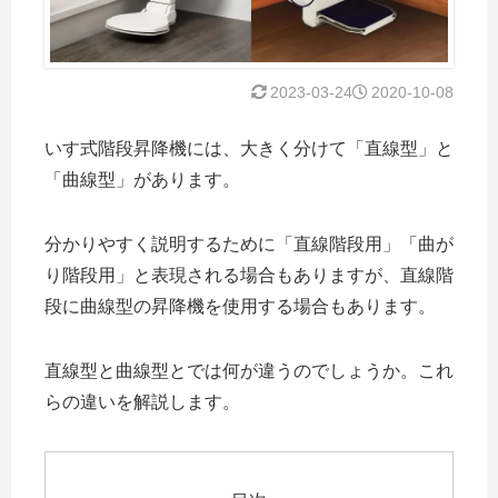
2023-03-24
2020-10-08
いす式階段昇降機には、大きく分けて「直線型」と
「曲線型」があります。
分かりやすく説明するために「直線階段用」「曲が
り階段用」と表現される場合もありますが、直線階
段に曲線型の昇降機を使用する場合もあります。
直線型と曲線型とでは何が違うのでしょうか。これ
らの違いを解説します。