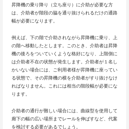
昇降機の乗り降り（立ち座り）に介助が必要な方
は、介助者が階段の脇を通り抜けられるだけの通路
幅が必要になります。
例えば、下の階で介助されながら昇降機に乗り、上
の階へ移動したとします。このとき、介助者は昇降
機の後ろをついていくような格好になり、上階側に
は介助者不在の状態が発生します。介助者が１名し
かいない場合には、ご利用者様が昇降機に座ってい
る状態で、その昇降機の横を介助者がすり抜けなけ
ればなりません。これには相当の階段幅が必要にな
ります。
介助者の通行が難しい場合には、曲線型を使用して
廊下の幅の広い場所までレールを伸ばすなど、代案
を検討する必要があるでしょう。