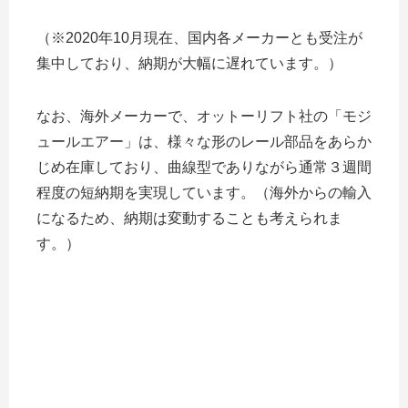
（※2020年10月現在、国内各メーカーとも受注が
集中しており、納期が大幅に遅れています。）
なお、海外メーカーで、オットーリフト社の「モジ
ュールエアー」は、様々な形のレール部品をあらか
じめ在庫しており、曲線型でありながら通常３週間
程度の短納期を実現しています。（海外からの輸入
になるため、納期は変動することも考えられま
す。）