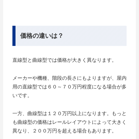
価格の違いは？
直線型と曲線型では価格が大きく異なります。
メーカーや機種、階段の長さにもよりますが、屋内
用の直線型では６０～７０万円程度になる場合が多
いです。
一方、曲線型は１２０万円以上になります。もっと
も曲線型の価格はレールレイアウトによって大きく
異なり、２００万円を超える場合もあります。