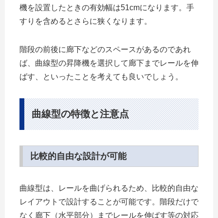
機を設置したときの有効幅は51cmになります。手
すりを含めるとさらに狭くなります。
階段の前後に廊下などのスペースがあるのであれ
ば、曲線型の昇降機を選択して廊下までレールを伸
ばす、といったことを考えても良いでしょう。
曲線型の特徴と注意点
比較的自由な設計が可能
曲線型は、レールを曲げられるため、比較的自由な
レイアウトで設計することが可能です。階段だけで
なく廊下（水平部分）までレールを伸ばす等の対応