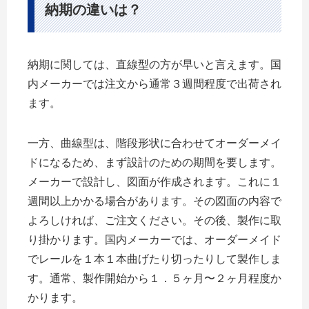
納期の違いは？
納期に関しては、直線型の方が早いと言えます。国
内メーカーでは注文から通常３週間程度で出荷され
ます。
一方、曲線型は、階段形状に合わせてオーダーメイ
ドになるため、まず設計のための期間を要します。
メーカーで設計し、図面が作成されます。これに１
週間以上かかる場合があります。その図面の内容で
よろしければ、ご注文ください。その後、製作に取
り掛かります。国内メーカーでは、オーダーメイド
でレールを１本１本曲げたり切ったりして製作しま
す。通常、製作開始から１．５ヶ月〜２ヶ月程度か
かります。