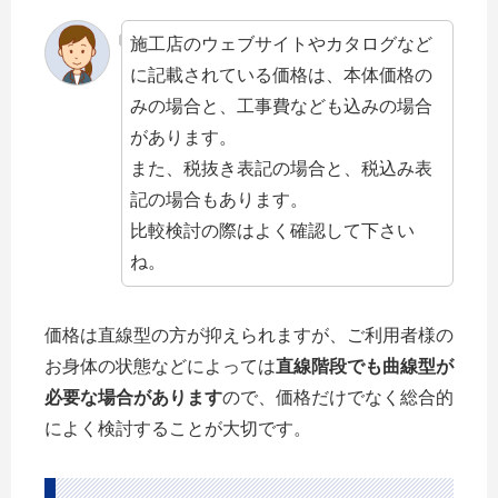
施工店のウェブサイトやカタログなど
に記載されている価格は、本体価格の
みの場合と、工事費なども込みの場合
があります。
また、税抜き表記の場合と、税込み表
記の場合もあります。
比較検討の際はよく確認して下さい
ね。
価格は直線型の方が抑えられますが、ご利用者様の
お身体の状態などによっては
直線階段でも曲線型が
必要な場合があります
ので、価格だけでなく総合的
によく検討することが大切です。