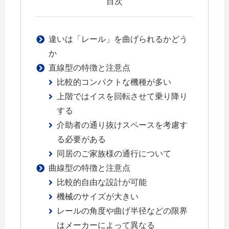
目次
違いは「レール」を曲げられるかどう
か
直線型の特徴と注意点
比較的コンパクトな機種が多い
上階ではイスを回転させて乗り降り
する
介助者の通り抜けスペースを考慮す
る必要がある
同居のご家族様の通行について
曲線型の特徴と注意点
比較的自由な設計が可能
機械のサイズが大きい
レールの角度や曲げ半径などの限界
はメーカーによって異なる