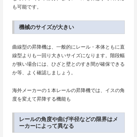
も可能です。
機械のサイズが大きい
曲線型の昇降機は、一般的にレール・本体ともに直
線型よりも一回り大きいサイズになります。階段幅
が狭い場合には、ひざと壁とのすき間が確保できる
か等、よく確認しましょう。
海外メーカーの１本レールの昇降機では、イスの角
度を変えて昇降する機能も
レールの角度や曲げ半径などの限界はメ
ーカーによって異なる