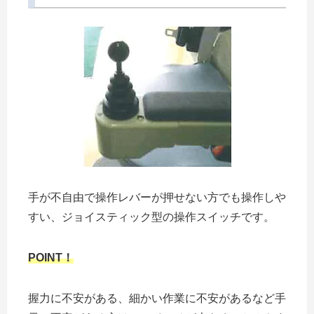
手が不自由で操作レバーが押せない方でも操作しや
すい、ジョイスティック型の操作スイッチです。
POINT！
握力に不安がある、細かい作業に不安があるなど手