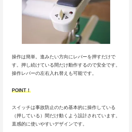
操作は簡単。進みたい方向にレバーを押すだけで
す。押し続けている間だけ動作するので安全です。
操作レバーの左右入れ替えも可能です。
POINT！
スイッチは事故防止のため基本的に操作している
（押している）間だけ動くよう設計されています。
直感的に使いやすいデザインです。