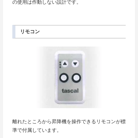
の使用は作動しない設計です。
リモコン
離れたところから昇降機を操作できるリモコンが標
準で付属しています。