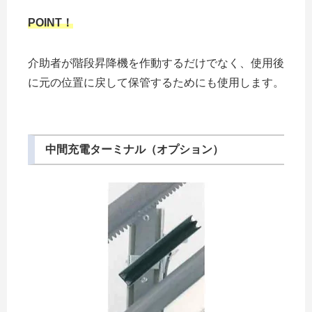
POINT！
介助者が階段昇降機を作動するだけでなく、使用後
に元の位置に戻して保管するためにも使用します。
中間充電ターミナル（オプション）