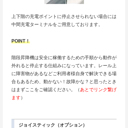
上下階の充電ポイントに停止させられない場合には
中間充電ターミナルをご用意しております。
POINT！
階段昇降機は安全に稼働するための手順から動作が
外れると停止する仕組みになっています。レール上
に障害物があるなどご利用者様自身で解決できる場
合もあるため、動かない！故障かな？と思ったとき
はまずここをご確認ください。（
あとでリンク繋げ
ます
）
ジョイスティック（オプション）