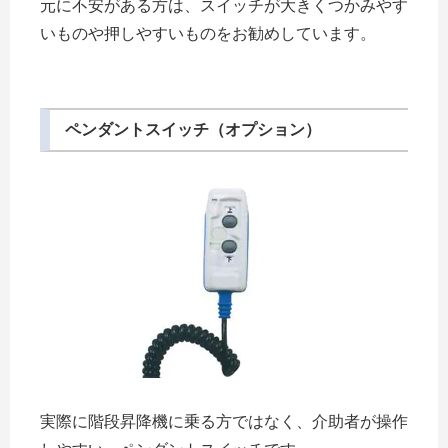
元に不安がある方は、スイッチが大きくつかみやす
いものや押しやすいものをお勧めしています。
ペンダントスイッチ（オプション）
実際に階段昇降機に乗る方ではなく、介助者が操作