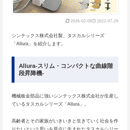
2026-02-05
2022-07-29
シンテックス株式会社製、タスカルシリーズ
「Allura」を紹介します。
Allura-スリム・コンパクトな曲線階
段昇降機-
機械板金部品に強いシンテックス株式会社が生産し
ているタスカルシリーズ「Allura」。
高齢者とその家族がいきいきと生きていく社会を作
りたいという思いを原点に生まれたタスカルシリー