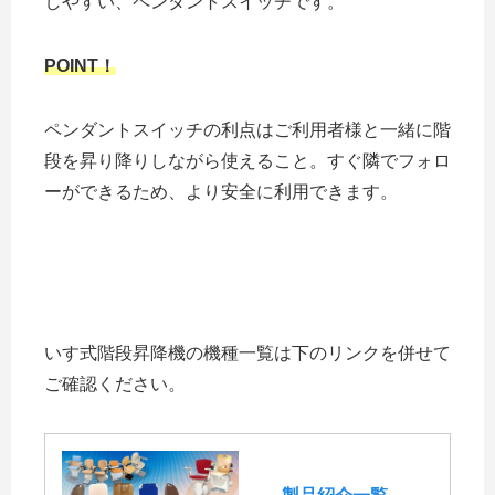
しやすい、ペンダントスイッチです。
POINT！
ペンダントスイッチの利点はご利用者様と一緒に階
段を昇り降りしながら使えること。すぐ隣でフォロ
ーができるため、より安全に利用できます。
いす式階段昇降機の機種一覧は下のリンクを併せて
ご確認ください。