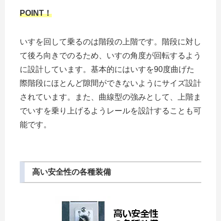
POINT！
いすを回して乗るのは階段の上階です。階段に対し
て後ろ向きでのるため、いすの角度が回転するよう
に設計しています。基本的にはいすを90度曲げた
際階段にほとんど隙間ができないようにサイズ設計
されています。また、曲線型の強みとして、上階ま
でいすを乗り上げるようレールを設計することも可
能です。
高い安全性の各種装備