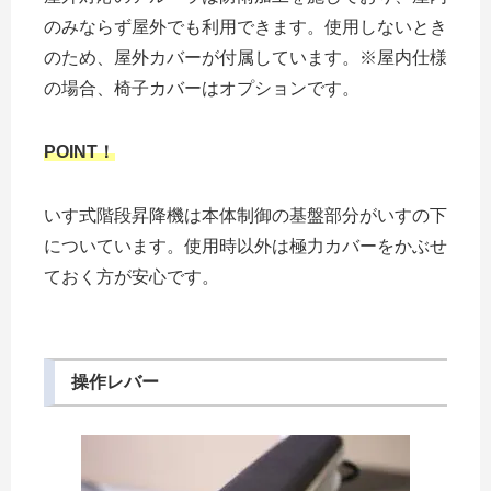
のみならず屋外でも利用できます。使用しないとき
のため、屋外カバーが付属しています。※屋内仕様
の場合、椅子カバーはオプションです。
POINT！
いす式階段昇降機は本体制御の基盤部分がいすの下
についています。使用時以外は極力カバーをかぶせ
ておく方が安心です。
操作レバー