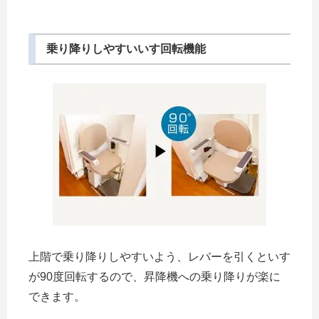
乗り降りしやすいいす回転機能
上階で乗り降りしやすいよう、レバーを引くといす
が90度回転するので、昇降機への乗り降りが楽に
できます。