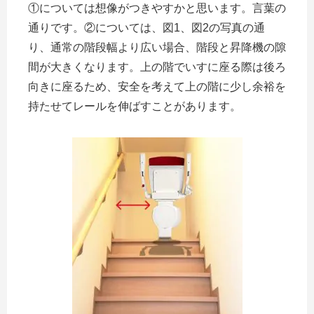
①については想像がつきやすかと思います。言葉の
通りです。②については、図1、図2の写真の通
り、通常の階段幅より広い場合、階段と昇降機の隙
間が大きくなります。上の階でいすに座る際は後ろ
向きに座るため、安全を考えて上の階に少し余裕を
持たせてレールを伸ばすことがあります。