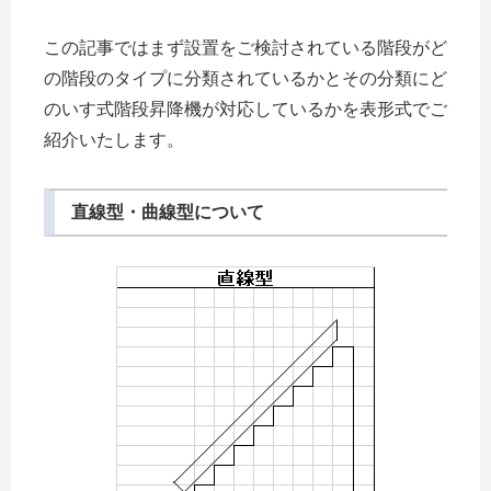
この記事ではまず設置をご検討されている階段がど
の階段のタイプに分類されているかとその分類にど
のいす式階段昇降機が対応しているかを表形式でご
紹介いたします。
直線型・曲線型について