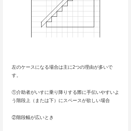
左のケースになる場合は主に2つの理由が多いで
す。
①介助者がいすに乗り降りする際に手伝いやすいよ
う階段上（または下）にスペースが欲しい場合
②階段幅が広いとき