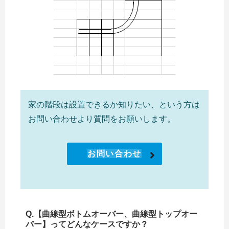
家の階段は設置できるか知りたい、という方は
お問い合わせより質問をお願いします。
お問い合わせ
Q.【曲線型ボトムオーバー、曲線型トップオー
バー】ってどんなケースですか？