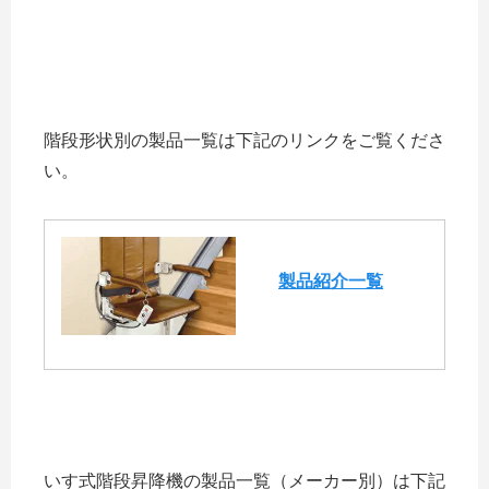
階段形状別の製品一覧は下記のリンクをご覧くださ
い。
製品紹介一覧
いす式階段昇降機の製品一覧（メーカー別）は下記