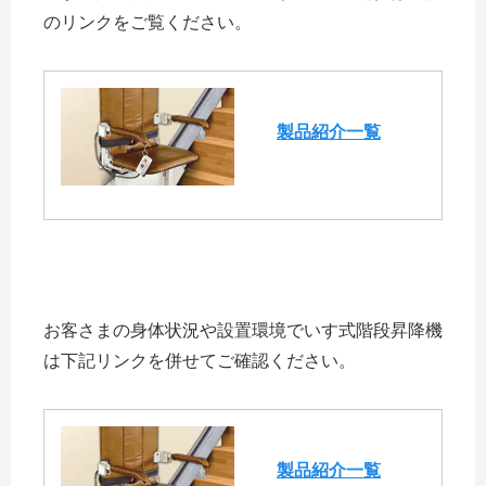
のリンクをご覧ください。
製品紹介一覧
お客さまの身体状況や設置環境でいす式階段昇降機
は下記リンクを併せてご確認ください。
製品紹介一覧