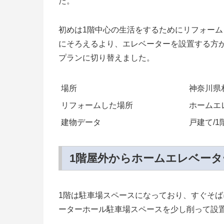
た。
初めは1階中心の生活をするためにリフォーム
にそろえるより、エレベーターを設置する方
プランに切り替えました。
場所
神奈川県
リフォームした場所
ホームエ
建物データ
戸建て/1
1階屋外からホームエレベー
1階は駐車場スペースになっており、すぐそ
ーターホール駐車場スペースを少し削って設