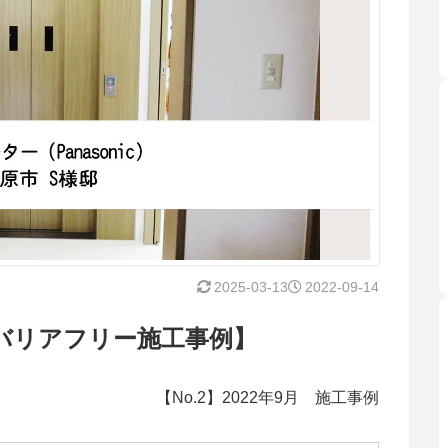
2025-03-13
2022-09-14
バリアフリー施工事例】
【No.2】2022年9月 施工事例