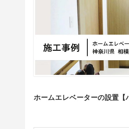
ホームエレベーターの設置【