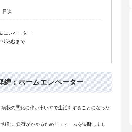
目次
ムエレベーター
乗り込むまで
経緯：ホームエレベーター
、病状の悪化に伴い車いすで生活をすることになった
で移動に負荷がかかるためリフォームを決断しまし