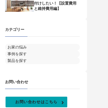
付けしたい！【設置費用
と維持費用編】
カテゴリー
お家の悩み
事例を探す
製品を探す
お問い合わせ
お問い合わせはこちら