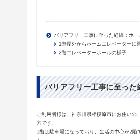
バリアフリー工事に至った経緯：ホー
1階屋外からホームエレベーターに
2階エレベーターホールの様子
バリアフリー工事に至った
ご利用者様は、神奈川県相模原市にお住いの
方です。
1階は駐車場になっており、生活の中心が2階