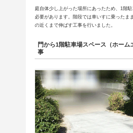
庭自体少し上がった場所にあったため、1階
必要があります。階段では車いすに乗ったま
の近くまで伸ばす工事を行いました。
門から1階駐車場スペース（ホーム
事