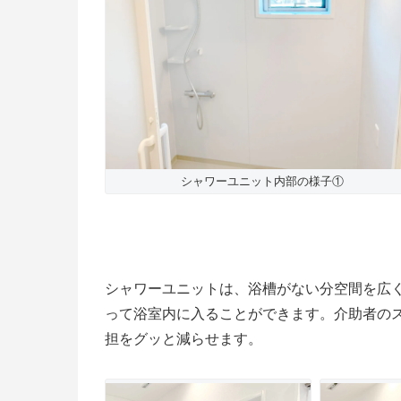
シャワーユニット内部の様子①
シャワーユニットは、浴槽がない分空間を広
って浴室内に入ることができます。介助者の
担をグッと減らせます。