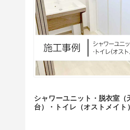
シャワーユニット・脱衣室（
台）・トイレ（オストメイト