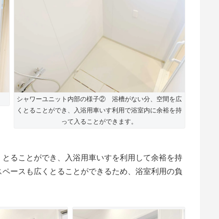
シャワーユニット内部の様子② 浴槽がない分、空間を広
くとることができ、入浴用車いす利用で浴室内に余裕を持
って入ることができます。
くとることができ、入浴用車いすを利用して余裕を持
スペースも広くとることができるため、浴室利用の負