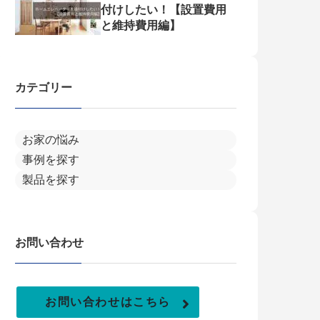
付けしたい！【設置費用
と維持費用編】
カテゴリー
お家の悩み
事例を探す
製品を探す
お問い合わせ
お問い合わせはこちら