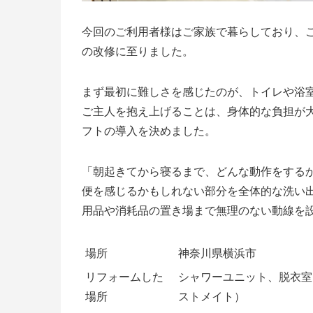
今回のご利用者様はご家族で暮らしており、
の改修に至りました。
まず最初に難しさを感じたのが、トイレや浴
ご主人を抱え上げることは、身体的な負担が
フトの導入を決めました。
「朝起きてから寝るまで、どんな動作をする
便を感じるかもしれない部分を全体的な洗い
用品や消耗品の置き場まで無理のない動線を
場所
神奈川県横浜市
リフォームした
シャワーユニット、脱衣室
場所
ストメイト）