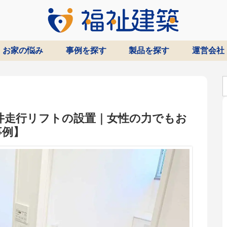
お家の悩み
事例を探す
製品を探す
運営会社
天井走行リフトの設置｜女性の力でもお
事例】