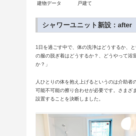
建物データ
戸建て
シャワーユニット新設：after
1日を過ごす中で、体の洗浄はどうするか、
の服の脱ぎ着はどうするか？、どうやって浴
か？」
人ひとりの体を抱え上げるというのは介助者
可能不可能の擦り合わせが必要です。さまざ
設置することを決断しました。