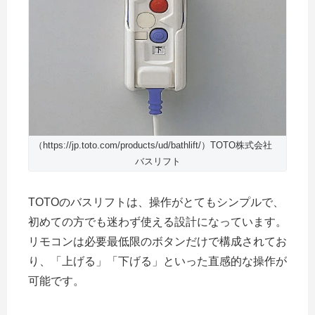
（https://jp.toto.com/products/ud/bathlift/）TOTO株式会社
バスリフト
TOTOのバスリフトは、操作がとてもシンプルで、
初めての方でも迷わず使える設計になっています。
リモコンは必要最低限のボタンだけで構成されてお
り、「上げる」「下げる」といった直感的な操作が
可能です。