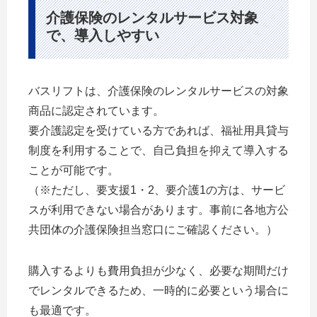
介護保険のレンタルサービス対象
で、導入しやすい
バスリフトは、介護保険のレンタルサービスの対象
商品に認定されています。
要介護認定を受けている方であれば、福祉用具貸与
制度を利用することで、自己負担を抑えて導入する
ことが可能です。
（※ただし、要支援1・2、要介護1の方は、サービ
スが利用できない場合があります。事前に各地方公
共団体の介護保険担当窓口にご確認ください。）
購入するよりも費用負担が少なく、必要な期間だけ
でレンタルできるため、一時的に必要という場合に
も最適です。