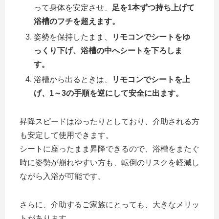
って身体を安定させ、
足を1本ずつ持ち上げて
浴槽のフチを超えます。
姿勢を保持したまま、
リモコンでシートをゆ
っくり下げ、浴槽の中へシートを下ろしま
す。
浴槽から出るときは、
リモコンでシートを上
げ、1～3の手順を逆にして安全に出ます。
昇降スピードはゆったりとしており、介助される方
も安定して使用できます。
シートに座ったまま昇降できるので、浴槽をまたぐ
時に姿勢が崩れやすい方も、転倒のリスクを軽減し
ながら入浴が可能です。
さらに、介助するご家族にとっても、大きなメリッ
トがあります。