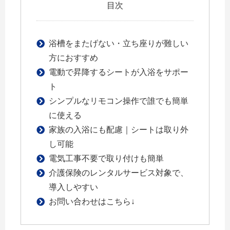
目次
浴槽をまたげない・立ち座りが難しい
方におすすめ
電動で昇降するシートが入浴をサポー
ト
シンプルなリモコン操作で誰でも簡単
に使える
家族の入浴にも配慮｜シートは取り外
し可能
電気工事不要で取り付けも簡単
介護保険のレンタルサービス対象で、
導入しやすい
お問い合わせはこちら↓