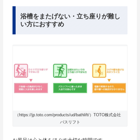
浴槽をまたげない・立ち座りが難し
い方におすすめ
（https://jp.toto.com/products/ud/bathlift/）TOTO株式会社
バスリフト