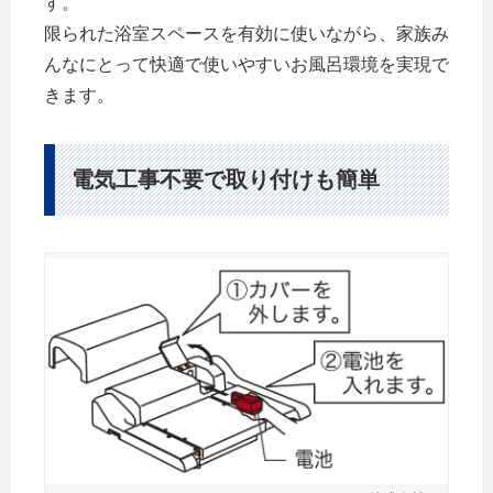
す。
限られた浴室スペースを有効に使いながら、家族み
んなにとって快適で使いやすいお風呂環境を実現で
きます。
電気工事不要で取り付けも簡単