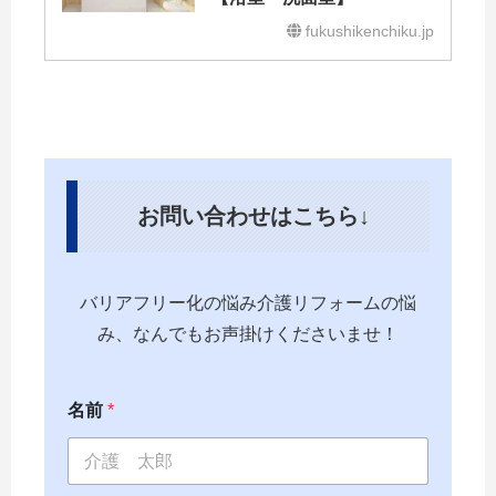
fukushikenchiku.jp
お問い合わせはこちら↓
バリアフリー化の悩み介護リフォームの悩
み、なんでもお声掛けくださいませ！
名前
*