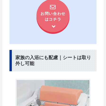
お問い合わせ
はコチラ
家族の入浴にも配慮｜シートは取り
外し可能