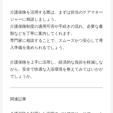
介護保険を活用する際は、まずは担当のケアマネー
ジャーに相談しましょう。
介護保険制度の適用可否や手続きの流れ、必要な書
類などを丁寧に案内してくれます。
専門家に相談することで、スムーズかつ安心して導
入準備を進められるでしょう。
介護保険を上手に活用し、経済的な負担を軽減しな
がら、安全で快適な入浴環境を整えてみてはいかが
でしょうか。
関連記事