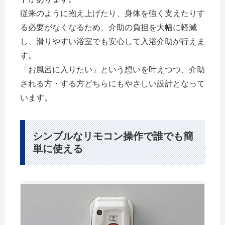
従来のように抱え上げたり、身体を強く支えたりす
る必要がなくなるため、介助の負担を大幅に軽減
し、滑りやすい浴室でも安心して入浴介助が行えま
す。
「お風呂に入りたい」という想いを叶えつつ、介助
される方・する方どちらにもやさしい設計となって
います。
シンプルなリモコン操作で誰でも簡
単に使える