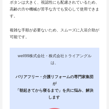
ボタンは大きく、視認性にも配慮されているため、
高齢の方や機械が苦手な方でも安心して使用できま
す。
複雑な手順が必要ないため、スムーズに入浴介助が
可能です。
well99株式会社・株式会社トライアングル
は、
バリアフリー・介護リフォームの専門家集団
が
「朝起きてから寝るまで」を共に悩み、解決
します