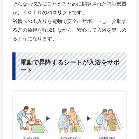
そんなお悩みにこたえるために開発された福祉機器
が、
ＴＯＴＯのバスリフト
です。
浴槽への出入りを電動で安全にサポートし、介助す
る方の負担を軽減しながら、安心して入浴を楽しめ
るようになります。
電動で昇降するシートが入浴をサポ
ート