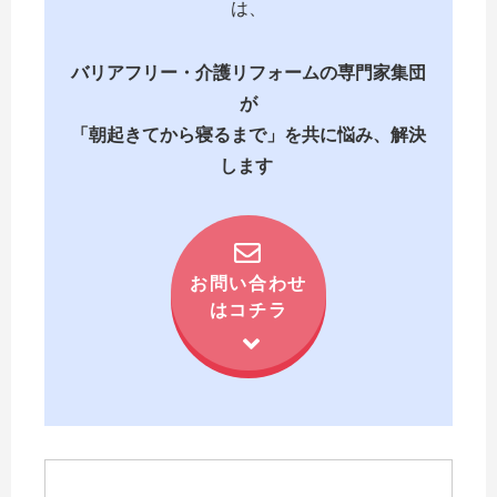
は、
バリアフリー・介護リフォームの専門家集団
が
「朝起きてから寝るまで」を共に悩み、解決
します
お問い合わせ
はコチラ