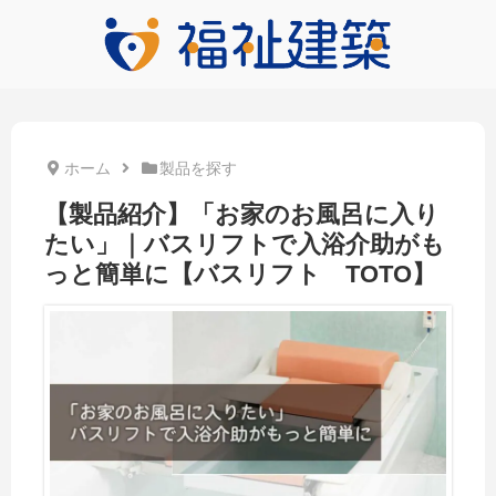
ホーム
製品を探す
【製品紹介】「お家のお風呂に入り
たい」｜バスリフトで入浴介助がも
っと簡単に【バスリフト TOTO】