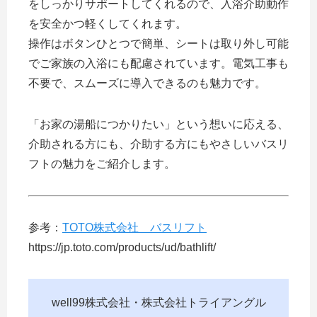
をしっかりサポートしてくれるので、入浴介助動作
を安全かつ軽くしてくれます。
操作はボタンひとつで簡単、シートは取り外し可能
でご家族の入浴にも配慮されています。電気工事も
不要で、スムーズに導入できるのも魅力です。
「お家の湯船につかりたい」という想いに応える、
介助される方にも、介助する方にもやさしいバスリ
フトの魅力をご紹介します。
参考：
TOTO株式会社 バスリフト
https://jp.toto.com/products/ud/bathlift/
well99株式会社・株式会社トライアングル