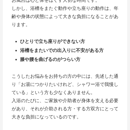
お風呂は心と体をほぐす大切な時間です。
しかし、浴槽をまたぐ動作や立ち座りの動作は、年
齢や身体の状態によって大きな負担になることがあ
ります。
ひとりで立ち座りができない方
浴槽をまたいでの出入りに不安がある方
膝や腰を曲げるのがつらい方
こうしたお悩みをお持ちの方の中には、先述した通
り「お湯につかりたいけれど、シャワー浴で我慢し
ている」という方も少なくありません。
入浴のたびに、ご家族や介助者が身体を支える必要
があり、それが介助される方・する方双方にとって
大きな負担になっているのです。