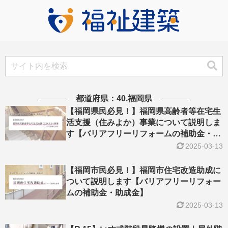
都道府県：40.福岡県
【福岡県民必見！】福岡県高齢者等在宅生
活支援（住みよか）事業について説明しま
す【バリアフリーリフォームの補助金・助
成金】
2025-03-13
【福岡市民必見！】福岡市住宅改造助成に
ついて説明します【バリアフリーリフォー
ムの補助金・助成金】
2025-03-13