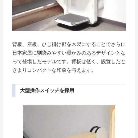
背板、座板、ひじ掛け部を木製にすることでさらに
日本家屋に馴染みやすい暖かみのあるデザインとな
って登場したモデルです。背板は低く、設置したと
きよりコンパクトな印象を与えます。
大型操作スイッチを採用