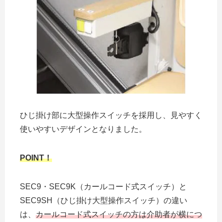
ひじ掛け部に大型操作スイッチを採用し、見やすく
使いやすいデザインとなりました。
POINT！
SEC9・SEC9K（カールコード式スイッチ）と
SEC9SH（ひじ掛け大型操作スイッチ）の違い
は、
カールコード式スイッチの方は介助者が横につ