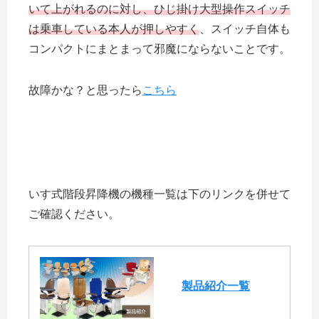
いて上がれるのに対し、ひじ掛け大型操作スイッチ
は乗車している本人が押しやすく
、スイッチ自体も
コンパクトにまとまって邪魔にならないことです。
故障かな？と思ったら
こちら
いす式階段昇降機の機種一覧は下のリンクを併せて
ご確認ください。
製品紹介一覧