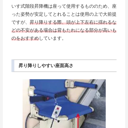
いす式階段昇降機は座って使用するもののため、座
った姿勢が安定してとれることは使用の上で大前提
ですが、
昇り降りする際、頭が上下左右に揺れるな
どの不安がある場合は背もたれになる部分が高いも
のをおすすめ
しています。
昇り降りしやすい座面高さ