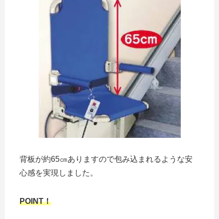
背板が約65㎝ありますので包み込まれるような安
心感を実現しました。
POINT！