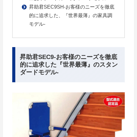
昇助君SEC9SH-お客様のニーズを徹底
的に追求した、『世界最薄』の家具調
モデル-
昇助君SEC9-お客様のニーズを徹底
的に追求した『世界最薄』のスタン
ダードモデル-