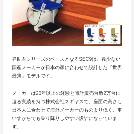
昇助君シリーズのベースとなるSEC9は、数少ない
国産メーカーが日本の家に合わせて設計した『世界
最薄』モデルです。
メーカーは20年以上の経験と累計販売台数2万台に
迫る実績を持つ株式会社スギヤスで、座面の高さも
日本人に合わせて海外メーカーのものより低く、車
いすからでも乗り降りしやすい設計になっていま
す。