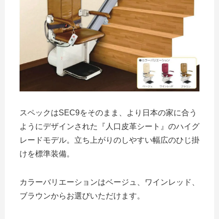
スペックはSEC9をそのまま、より日本の家に合う
ようにデザインされた『人口皮革シート』のハイグ
レードモデル。立ち上がりのしやすい幅広のひじ掛
けを標準装備。
カラーバリエーションはベージュ、ワインレッド、
ブラウンからお選びいただけます。