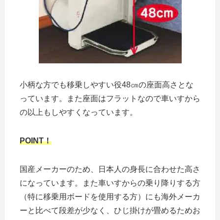
小柄な方でも移乗しやすい役48㎝の座面高さとな
っています。また座面はフラットなので車いすから
の以上もしやすくなっています。
POINT！
国産メーカーのため、日本人の身長に合わせた高さ
になっています。また車いすからの乗り降りする方
（特に移乗用ボードを使用する方）にも海外メーカ
ーと比べて段差が少なく、ひじ掛けが畳めるためお