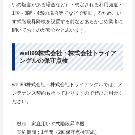
いの塩害がある場合など）・想定される利用頻度・
1階～3階・4階の場合等でなどで変動するため、い
す式階段昇降機を設置する前などあらかじめ業者に
聞いておくのが安心かと思います。
well99株式会社・株式会社トライア
ングルの保守点検
well99株式会社・株式会社トライアングルでは、メ
ンテナンス契約も承っておりますのでぜひご用命く
ださい。
機種：家庭用いす式階段昇降機
契約期間：1年間（2回保守点検実施）