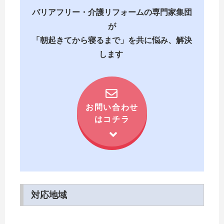
バリアフリー・介護リフォームの専門家集団
が
「朝起きてから寝るまで」を共に悩み、解決
します
お問い合わせ
はコチラ
対応地域