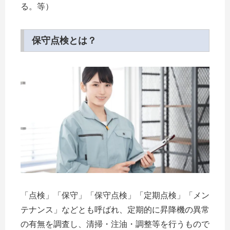
る。等）
保守点検とは？
「点検」「保守」「保守点検」「定期点検」「メン
テナンス」などとも呼ばれ、定期的に昇降機の異常
の有無を調査し、清掃・注油・調整等を行うもので