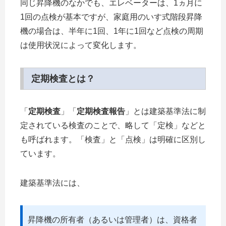
同じ昇降機のなかでも、エレベーターは、1ヵ月に
1回の点検が基本ですが、家庭用のいす式階段昇降
機の場合は、半年に1回、1年に1回など点検の周期
は使用状況によって変化します。
定期検査とは？
「
定期検査
」「
定期検査報告
」とは建築基準法に制
定されている検査のことで、略して「定検」などと
も呼ばれます。「検査」と「点検」は明確に区別し
ています。
建築基準法には、
昇降機の所有者（あるいは管理者）は、資格者