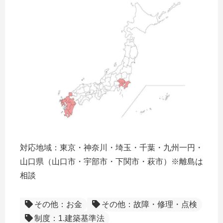
対応地域：東京・神奈川・埼玉・千葉・九州一円・
山口県（山口市・宇部市・下関市・萩市）※離島は
相談
その他：お金
その他：故障・修理・点検
制度：1.建築基準法