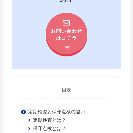
お問い合わせ
はコチラ
目次
定期検査と保守点検の違い
定期検査とは？
保守点検とは？