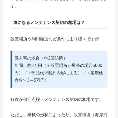
す。
気になるメンテナンス契約の相場は？
設置場所や利用頻度など条件により様々ですが、
個人宅の場合（年2回訪問）
年間、約3万円（＋設置場所が屋外の場合5000
円）（＋部品代※契約内容による）（＋定期検
査報告3～5万円）
程度が保守点検・メンテナンス契約の相場です。
ただし、機械の形状によったり、設置環境（海岸沿