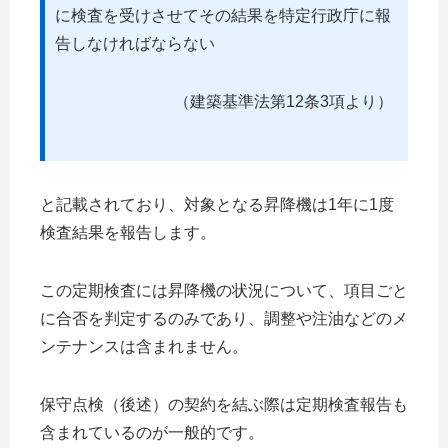
に検査を受けさせてその結果を特定行政庁に報
告しなければならない
（建築基準法第12条3項より）
と記載されており、対象となる昇降機は1年に1度
検査結果を報告します。
この定期検査には昇降機の状況について、項目ごと
に合否を判定するのみであり、調整や注油などのメ
ンテナンスは含まれません。
保守点検（後述）の契約を結ぶ際は定期検査報告も
含まれているのが一般的です。