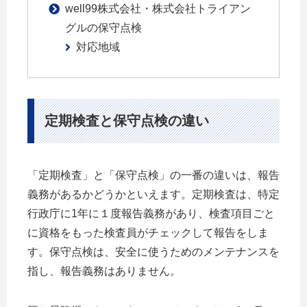
well99株式会社・株式会社トライアン
グルの保守点検
対応地域
定期検査と保守点検の違い
「定期検査」と「保守点検」の一番の違いは、報告
義務があるかどうかといえます。定期検査は、特定
行政庁に1年に１度報告義務があり、検査項目ごと
に資格をもった検査員がチェックして報告をしま
す。保守点検は、安全に使うためのメンテナンスを
指し、報告義務はありません。