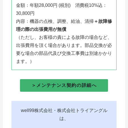
金額：年額28,000円 (税別) 消費税10%込：
30,800円
内容：機器の点検、調整、給油、清掃
＋故障修
理の際の出張費用が無償
（ただし、お客様の責による故障の場合など、
出張費用を頂く場合があります。部品交換が必
要な場合の部品代及び交換工事費は別途かかり
ます。）
＞メンテナンス契約の詳細へ
well99株式会社・株式会社トライアングル
は、