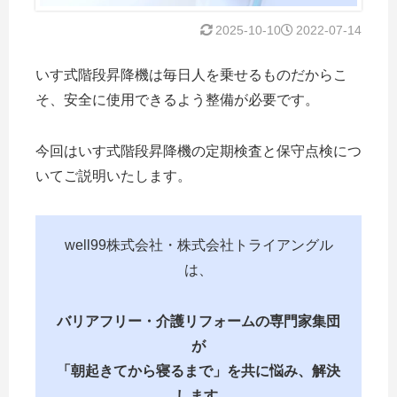
2025-10-10
2022-07-14
いす式階段昇降機は毎日人を乗せるものだからこ
そ、安全に使用できるよう整備が必要です。
今回はいす式階段昇降機の定期検査と保守点検につ
いてご説明いたします。
well99株式会社・株式会社トライアングル
は、
バリアフリー・介護リフォームの専門家集団
が
「朝起きてから寝るまで」を共に悩み、解決
します